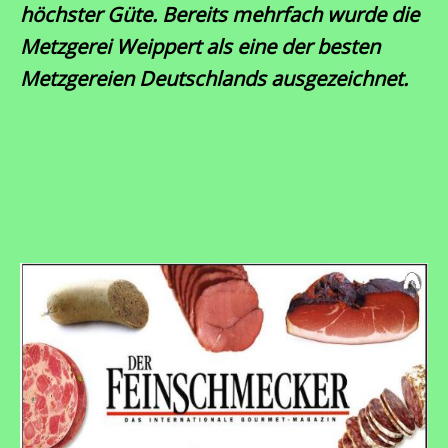
höchster Güte. Bereits mehrfach wurde die
Metzgerei Weippert als eine der besten
Metzgereien Deutschlands ausgezeichnet.